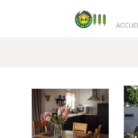
ACCUEI