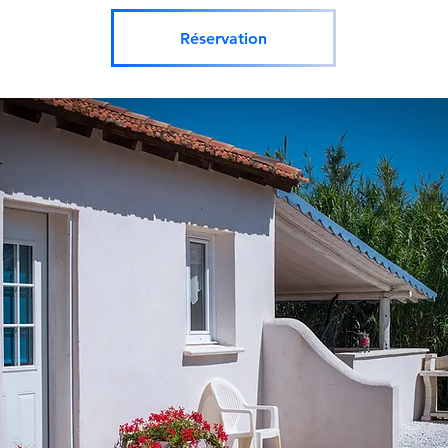
Réservation