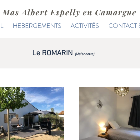
Mas Albert Espelly en Camargue
L
HEBERGEMENTS
ACTIVITÉS
CONTACT 
Le ROMARIN
(Maisonette)