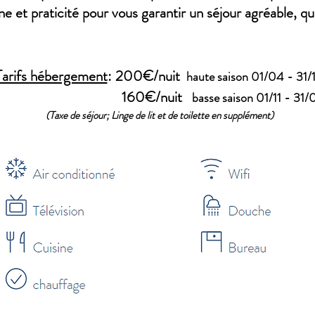
e et praticité pour vous garantir un séjour agréable, qu
Tarifs hébergement
:​ 200€/nuit
haute saison 01/04 - 31/
160
€/nuit
basse saison 01/11 - 31/
(Taxe de séjour; Linge de lit et de toilette en supplément)