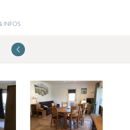
& INFOS